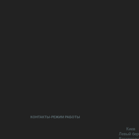
КОНТАКТЫ-РЕЖИМ РАБОТЫ
Киев
Левый бер
Воскресен