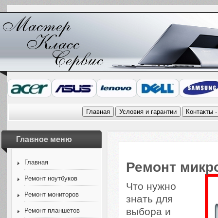
Главное меню
Главная
Ремонт микр
Ремонт ноутбуков
Что нужно
Ремонт мониторов
знать для
выбора и
Ремонт планшетов